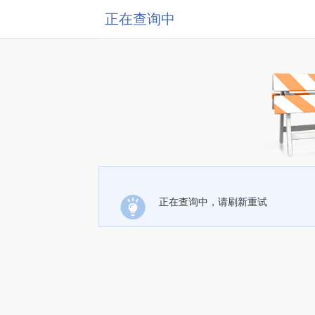
正在查询中
正在查询中，请刷新重试